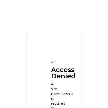
Access
Denied
A
site
membership
is
required