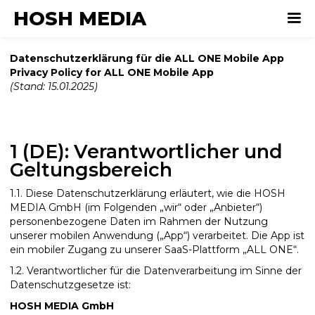
HOSH MEDIA
Datenschutzerklärung für die ALL ONE Mobile App
Privacy Policy for ALL ONE Mobile App
(Stand: 15.01.2025)
1 (DE): Verantwortlicher und
Geltungsbereich
1.1. Diese Datenschutzerklärung erläutert, wie die HOSH
MEDIA GmbH (im Folgenden „wir“ oder „Anbieter“)
personenbezogene Daten im Rahmen der Nutzung
unserer mobilen Anwendung („App“) verarbeitet. Die App ist
ein mobiler Zugang zu unserer SaaS-Plattform „ALL ONE“.
1.2. Verantwortlicher für die Datenverarbeitung im Sinne der
Datenschutzgesetze ist:
HOSH MEDIA GmbH