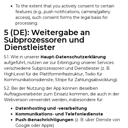
To the extent that you actively consent to certain
features (e.g., push notifications, camera/gallery
access), such consent forms the legal basis for
processing.
5 (DE): Weitergabe an
Subprozessoren und
Dienstleister
5.1. Wie in unserer
Haupt-Datenschutzerklärung
aufgeführt, nutzen wir zur Erbringung unserer Services
verschiedene Subprozessoren und Dienstleister (z. B.
HighLevel für die Plattforminfrastruktur, Twilio für
Kommunikationsdienste, Stripe für Zahlungsabwicklung).
5.2. Bei der Nutzung der App können dieselben
Auftragsverarbeiter zum Einsatz kommen, die auch in der
Webversion verwendet werden, insbesondere für:
Datenhosting und -verarbeitung
Kommunikations- und Telefoniedienste
Push-Benachrichtigungen
(z. B. über Dienste von
Google oder Apple)