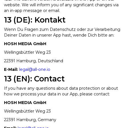
website. We will inform you of any significant changes via
an in-app message or email.
13 (DE): Kontakt
Wenn Du Fragen zum Datenschutz oder zur Verarbeitung
Deiner Daten in unserer App hast, wende Dich bitte an:
HOSH MEDIA GmbH
Wellingsbüttler Weg 23
22391 Hamburg, Deutschland
E-Mail:
legal@all-one.io
13 (EN): Contact
If you have any questions about data protection or about
how we process your data in our App, please contact:
HOSH MEDIA GmbH
Wellingsbüttler Weg 23
22391 Hamburg, Germany